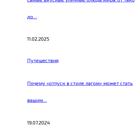
до…
11.02.2025
Путешествия
Почему «отпуск в стиле лагом» может стать
вашим…
19.07.2024