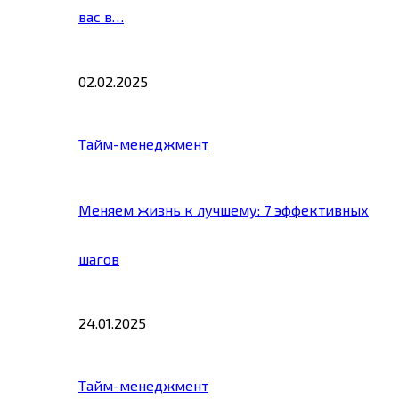
вас в…
02.02.2025
Тайм-менеджмент
Меняем жизнь к лучшему: 7 эффективных
шагов
24.01.2025
Тайм-менеджмент