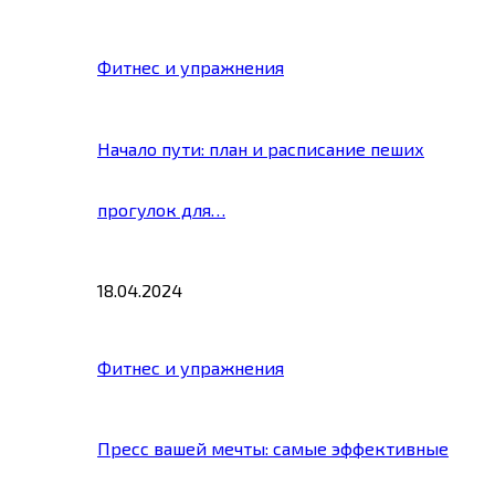
Фитнес и упражнения
Начало пути: план и расписание пеших
прогулок для…
18.04.2024
Фитнес и упражнения
Пресс вашей мечты: самые эффективные