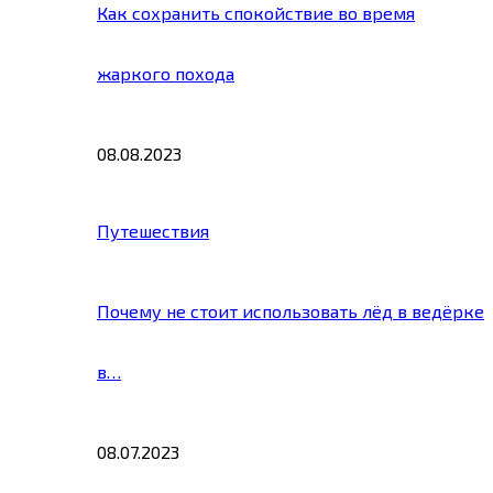
Как сохранить спокойствие во время
жаркого похода
08.08.2023
Путешествия
Почему не стоит использовать лёд в ведёрке
в…
08.07.2023