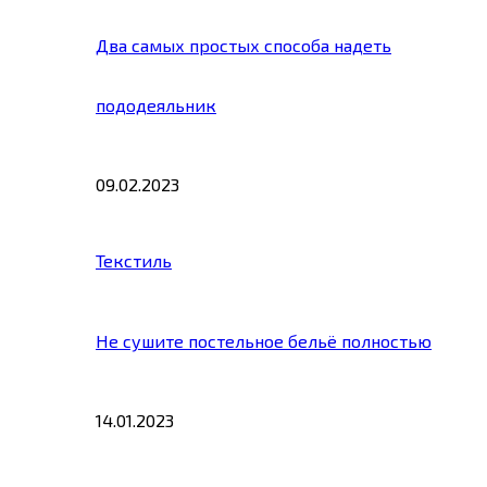
Два самых простых способа надеть
пододеяльник
09.02.2023
Текстиль
Не сушите постельное бельё полностью
14.01.2023