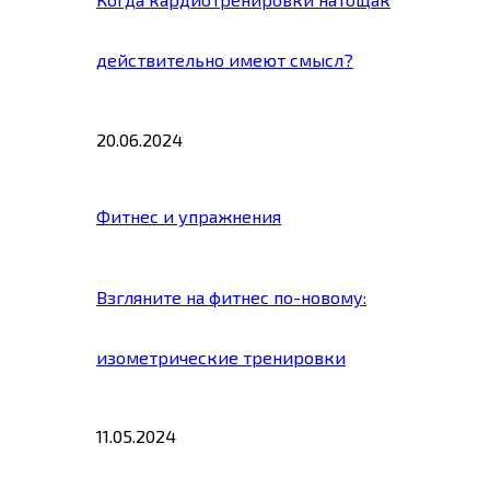
действительно имеют смысл?
20.06.2024
Фитнес и упражнения
Взгляните на фитнес по-новому:
изометрические тренировки
11.05.2024