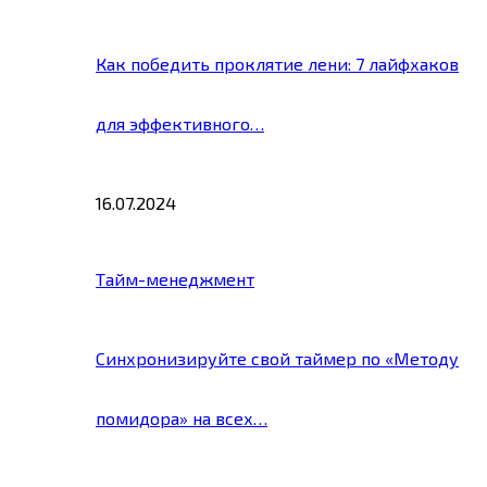
Как победить проклятие лени: 7 лайфхаков
для эффективного…
16.07.2024
Тайм-менеджмент
Синхронизируйте свой таймер по «Методу
помидора» на всех…