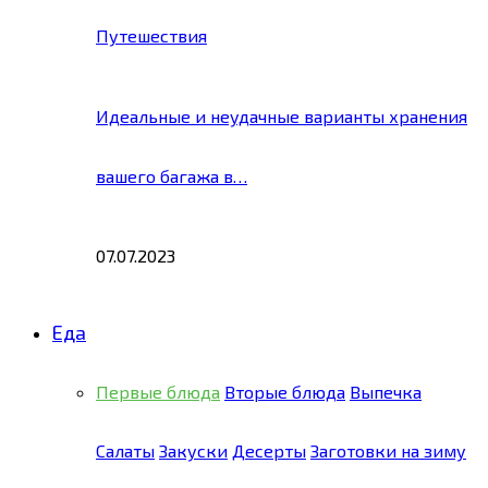
Путешествия
Идеальные и неудачные варианты хранения
вашего багажа в…
07.07.2023
Еда
Первые блюда
Вторые блюда
Выпечка
Салаты
Закуски
Десерты
Заготовки на зиму