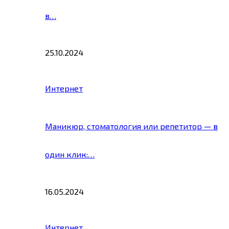
в…
25.10.2024
Интернет
Маникюр, стоматология или репетитор — в
один клик:…
16.05.2024
Интернет