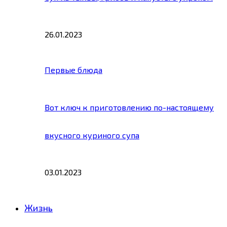
26.01.2023
Первые блюда
Вот ключ к приготовлению по-настоящему
вкусного куриного супа
03.01.2023
Жизнь