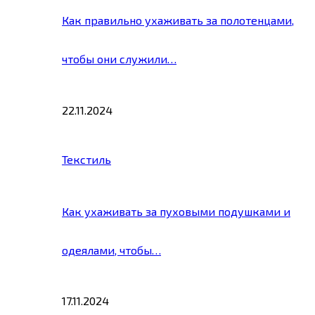
Как правильно ухаживать за полотенцами,
чтобы они служили…
22.11.2024
Текстиль
Как ухаживать за пуховыми подушками и
одеялами, чтобы…
17.11.2024