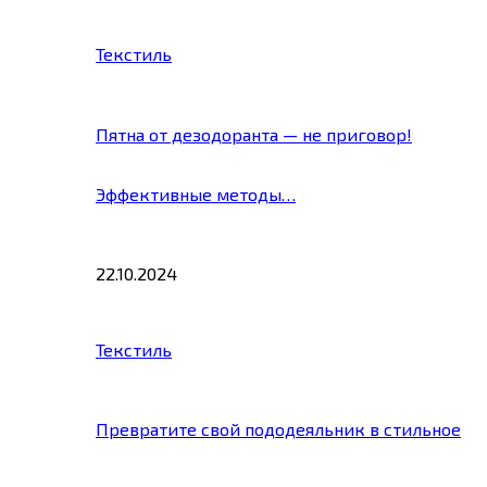
Текстиль
Пятна от дезодоранта — не приговор!
Эффективные методы…
22.10.2024
Текстиль
Превратите свой пододеяльник в стильное