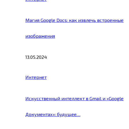
Магия Google Docs: как извлечь встроенные
изображения
13.05.2024
Интернет
Искусственный интеллект в Gmail и «Google
Документах»: будущее…