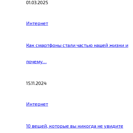
01.03.2025
Интернет
Как смартфоны стали частью нашей жизни и
почему…
15.11.2024
Интернет
10 вещей, которые вы никогда не увидите