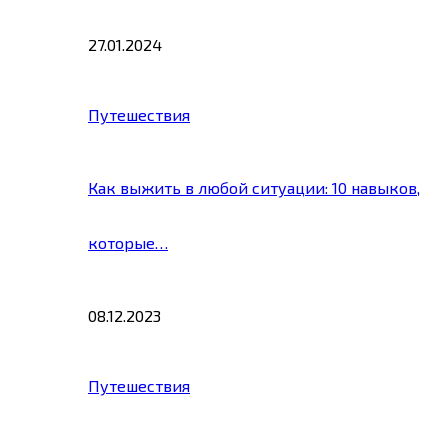
27.01.2024
Путешествия
Как выжить в любой ситуации: 10 навыков,
которые…
08.12.2023
Путешествия