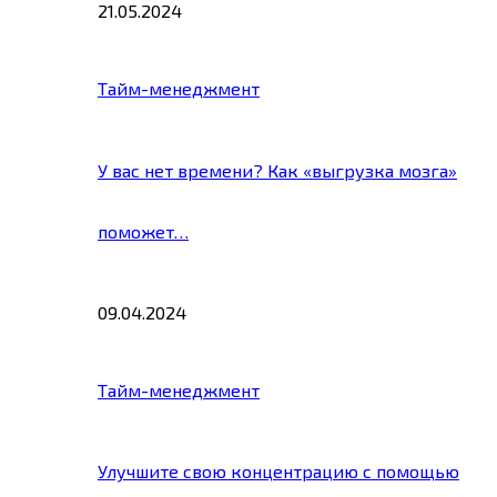
21.05.2024
Тайм-менеджмент
У вас нет времени? Как «выгрузка мозга»
поможет…
09.04.2024
Тайм-менеджмент
Улучшите свою концентрацию с помощью