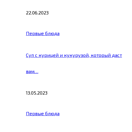
22.06.2023
Первые блюда
Суп с курицей и кукурузой, который даст
вам…
13.05.2023
Первые блюда