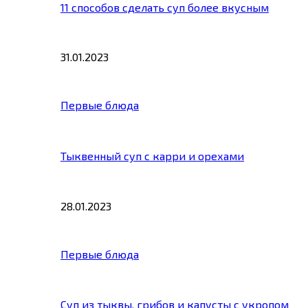
11 способов сделать суп более вкусным
31.01.2023
Первые блюда
Тыквенный суп с карри и орехами
28.01.2023
Первые блюда
Суп из тыквы, грибов и капусты с укропом