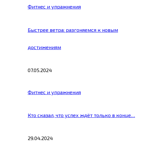
Фитнес и упражнения
Быстрее ветра: разгоняемся к новым
достижениям
07.05.2024
Фитнес и упражнения
Кто сказал, что успех ждёт только в конце…
29.04.2024