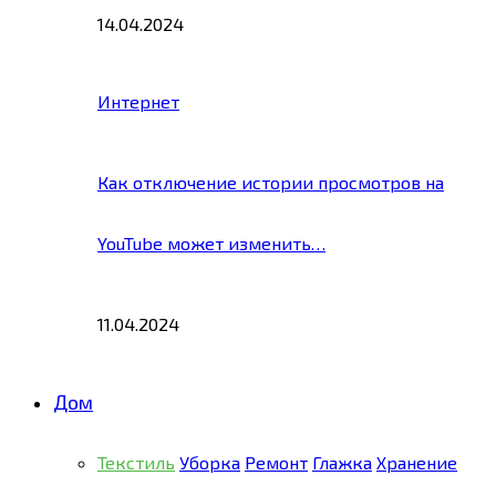
14.04.2024
Интернет
Как отключение истории просмотров на
YouTube может изменить…
11.04.2024
Дом
Текстиль
Уборка
Ремонт
Глажка
Хранение