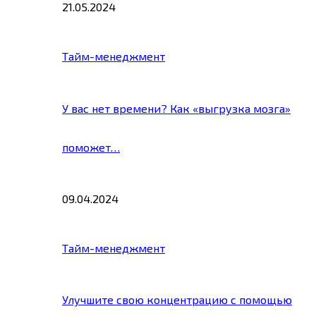
21.05.2024
Тайм-менеджмент
У вас нет времени? Как «выгрузка мозга»
поможет…
09.04.2024
Тайм-менеджмент
Улучшите свою концентрацию с помощью