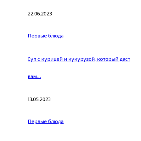
22.06.2023
Первые блюда
Суп с курицей и кукурузой, который даст
вам…
13.05.2023
Первые блюда