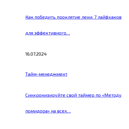
Как победить проклятие лени: 7 лайфхаков
для эффективного…
16.07.2024
Тайм-менеджмент
Синхронизируйте свой таймер по «Методу
помидора» на всех…