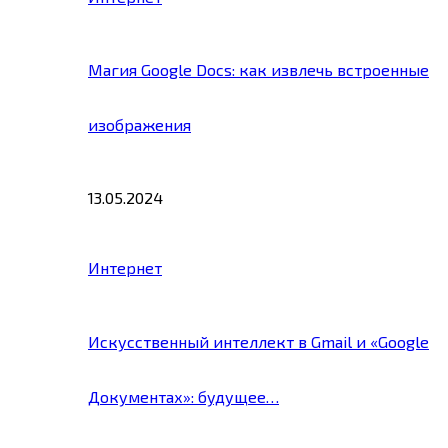
Магия Google Docs: как извлечь встроенные
изображения
13.05.2024
Интернет
Искусственный интеллект в Gmail и «Google
Документах»: будущее…