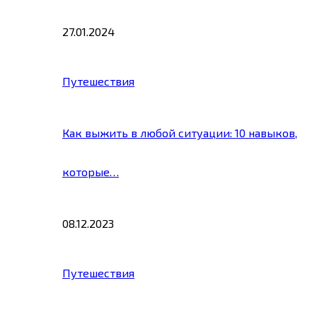
27.01.2024
Путешествия
Как выжить в любой ситуации: 10 навыков,
которые…
08.12.2023
Путешествия