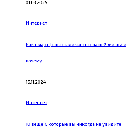
01.03.2025
Интернет
Как смартфоны стали частью нашей жизни и
почему…
15.11.2024
Интернет
10 вещей, которые вы никогда не увидите