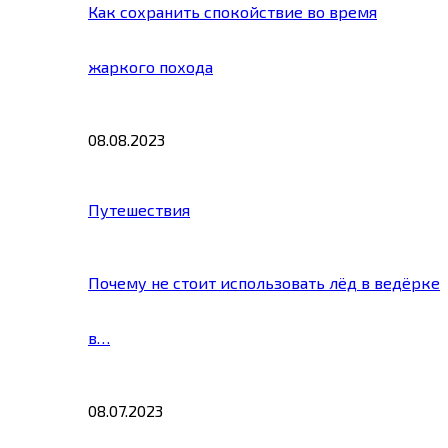
Как сохранить спокойствие во время
жаркого похода
08.08.2023
Путешествия
Почему не стоит использовать лёд в ведёрке
в…
08.07.2023