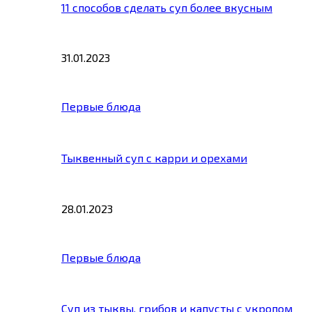
11 способов сделать суп более вкусным
31.01.2023
Первые блюда
Тыквенный суп с карри и орехами
28.01.2023
Первые блюда
Суп из тыквы, грибов и капусты с укропом