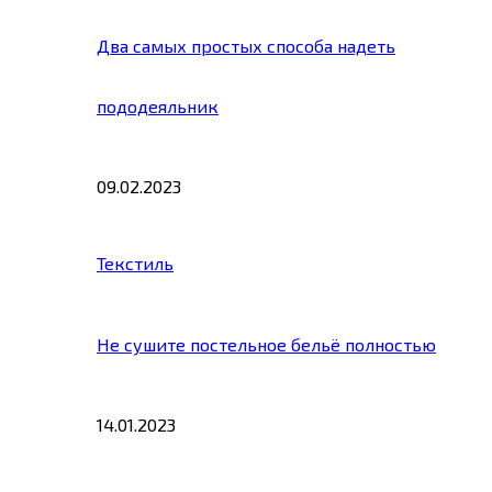
Два самых простых способа надеть
пододеяльник
09.02.2023
Текстиль
Не сушите постельное бельё полностью
14.01.2023