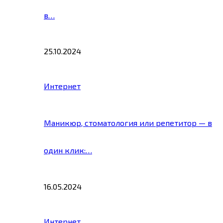
в…
25.10.2024
Интернет
Маникюр, стоматология или репетитор — в
один клик:…
16.05.2024
Интернет