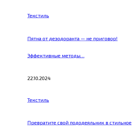
Текстиль
Пятна от дезодоранта — не приговор!
Эффективные методы…
22.10.2024
Текстиль
Превратите свой пододеяльник в стильное