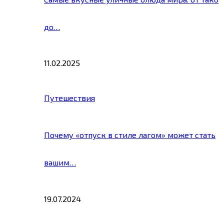
до…
11.02.2025
Путешествия
Почему «отпуск в стиле лагом» может стать
вашим…
19.07.2024