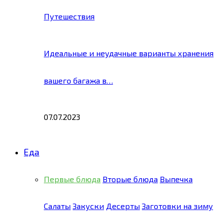
Путешествия
Идеальные и неудачные варианты хранения
вашего багажа в…
07.07.2023
Еда
Первые блюда
Вторые блюда
Выпечка
Салаты
Закуски
Десерты
Заготовки на зиму