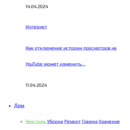
14.04.2024
Интернет
Как отключение истории просмотров на
YouTube может изменить…
11.04.2024
Дом
Текстиль
Уборка
Ремонт
Глажка
Хранение