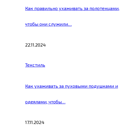
Как правильно ухаживать за полотенцами,
чтобы они служили…
22.11.2024
Текстиль
Как ухаживать за пуховыми подушками и
одеялами, чтобы…
17.11.2024