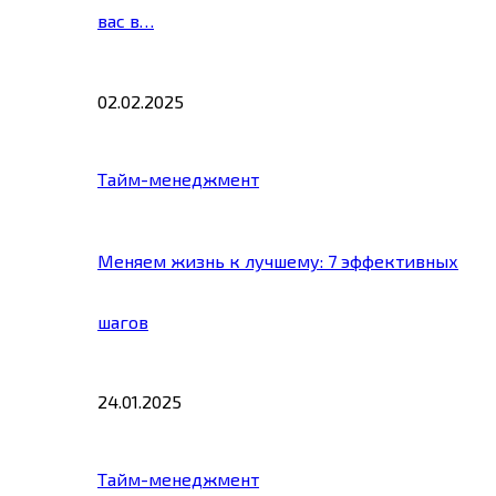
вас в…
02.02.2025
Тайм-менеджмент
Меняем жизнь к лучшему: 7 эффективных
шагов
24.01.2025
Тайм-менеджмент