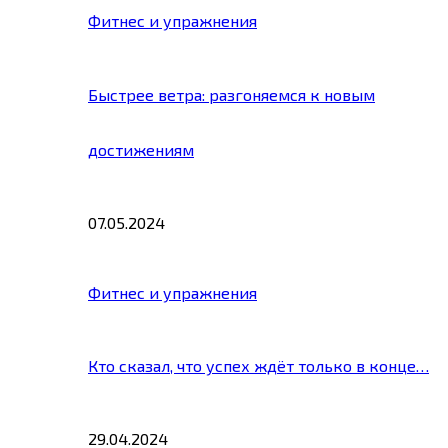
Фитнес и упражнения
Быстрее ветра: разгоняемся к новым
достижениям
07.05.2024
Фитнес и упражнения
Кто сказал, что успех ждёт только в конце…
29.04.2024