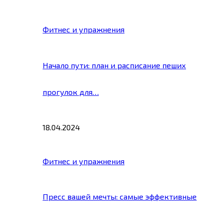
Фитнес и упражнения
Начало пути: план и расписание пеших
прогулок для…
18.04.2024
Фитнес и упражнения
Пресс вашей мечты: самые эффективные