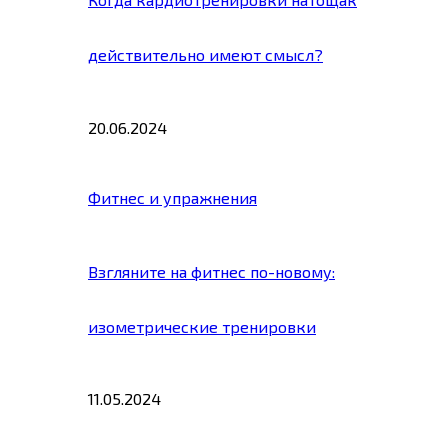
действительно имеют смысл?
20.06.2024
Фитнес и упражнения
Взгляните на фитнес по-новому:
изометрические тренировки
11.05.2024