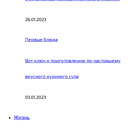
26.01.2023
Первые блюда
Вот ключ к приготовлению по-настоящему
вкусного куриного супа
03.01.2023
Жизнь