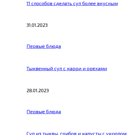
11 способов сделать суп более вкусным
31.01.2023
Первые блюда
Тыквенный суп с карри и орехами
28.01.2023
Первые блюда
Суп из тыквы, грибов и капусты с укропом