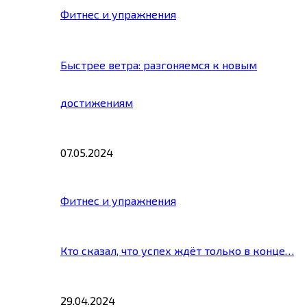
Фитнес и упражнения
Быстрее ветра: разгоняемся к новым
достижениям
07.05.2024
Фитнес и упражнения
Кто сказал, что успех ждёт только в конце…
29.04.2024