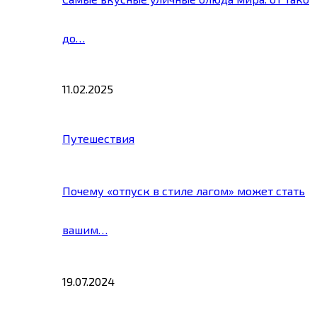
до…
11.02.2025
Путешествия
Почему «отпуск в стиле лагом» может стать
вашим…
19.07.2024