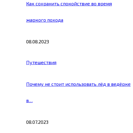
Как сохранить спокойствие во время
жаркого похода
08.08.2023
Путешествия
Почему не стоит использовать лёд в ведёрке
в…
08.07.2023