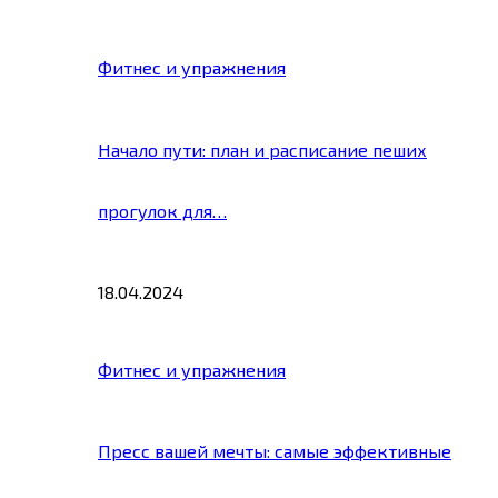
Фитнес и упражнения
Начало пути: план и расписание пеших
прогулок для…
18.04.2024
Фитнес и упражнения
Пресс вашей мечты: самые эффективные