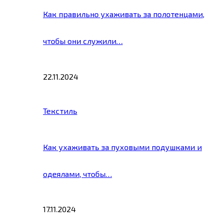
Как правильно ухаживать за полотенцами,
чтобы они служили…
22.11.2024
Текстиль
Как ухаживать за пуховыми подушками и
одеялами, чтобы…
17.11.2024