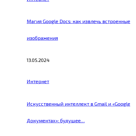
Магия Google Docs: как извлечь встроенные
изображения
13.05.2024
Интернет
Искусственный интеллект в Gmail и «Google
Документах»: будущее…