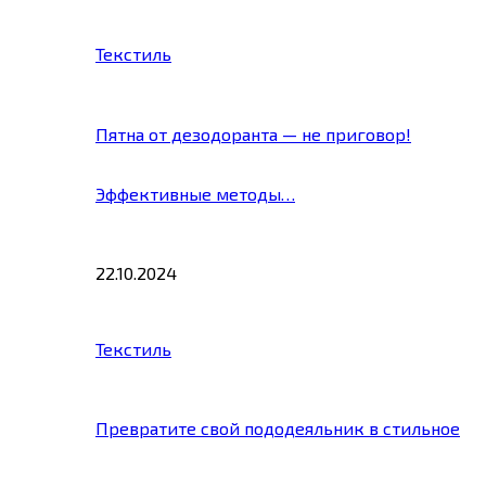
Текстиль
Пятна от дезодоранта — не приговор!
Эффективные методы…
22.10.2024
Текстиль
Превратите свой пододеяльник в стильное