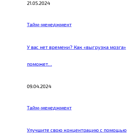
21.05.2024
Тайм-менеджмент
У вас нет времени? Как «выгрузка мозга»
поможет…
09.04.2024
Тайм-менеджмент
Улучшите свою концентрацию с помощью