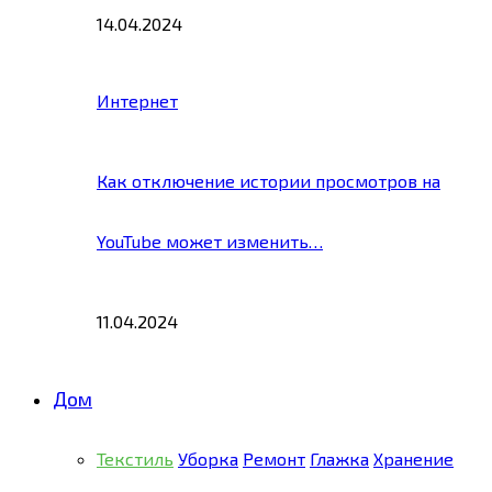
14.04.2024
Интернет
Как отключение истории просмотров на
YouTube может изменить…
11.04.2024
Дом
Текстиль
Уборка
Ремонт
Глажка
Хранение