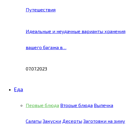
Путешествия
Идеальные и неудачные варианты хранения
вашего багажа в…
07.07.2023
Еда
Первые блюда
Вторые блюда
Выпечка
Салаты
Закуски
Десерты
Заготовки на зиму