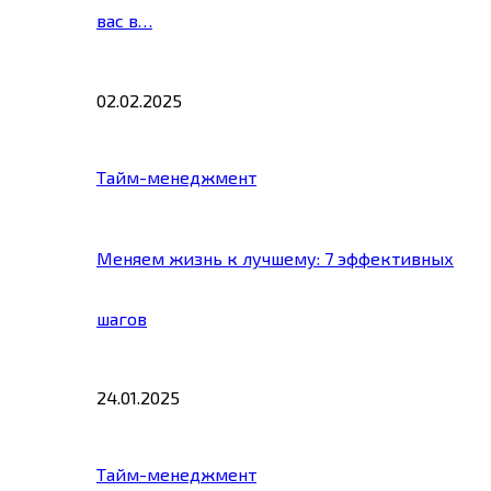
вас в…
02.02.2025
Тайм-менеджмент
Меняем жизнь к лучшему: 7 эффективных
шагов
24.01.2025
Тайм-менеджмент