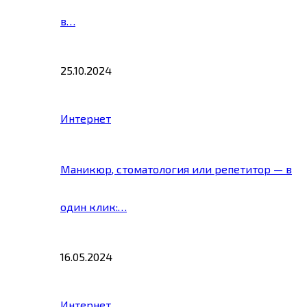
в…
25.10.2024
Интернет
Маникюр, стоматология или репетитор — в
один клик:…
16.05.2024
Интернет