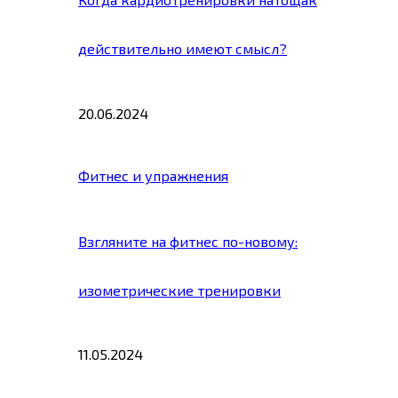
действительно имеют смысл?
20.06.2024
Фитнес и упражнения
Взгляните на фитнес по-новому:
изометрические тренировки
11.05.2024