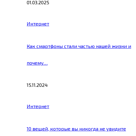
01.03.2025
Интернет
Как смартфоны стали частью нашей жизни и
почему…
15.11.2024
Интернет
10 вещей, которые вы никогда не увидите