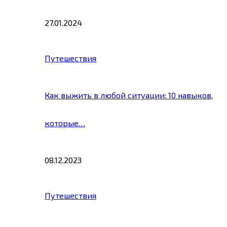
27.01.2024
Путешествия
Как выжить в любой ситуации: 10 навыков,
которые…
08.12.2023
Путешествия