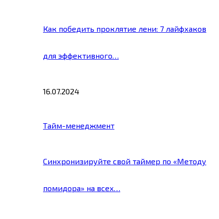
Как победить проклятие лени: 7 лайфхаков
для эффективного…
16.07.2024
Тайм-менеджмент
Синхронизируйте свой таймер по «Методу
помидора» на всех…