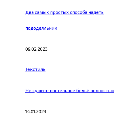
Два самых простых способа надеть
пододеяльник
09.02.2023
Текстиль
Не сушите постельное бельё полностью
14.01.2023