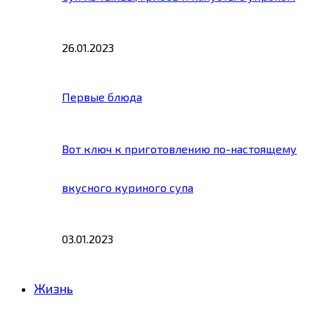
26.01.2023
Первые блюда
Вот ключ к приготовлению по-настоящему
вкусного куриного супа
03.01.2023
Жизнь