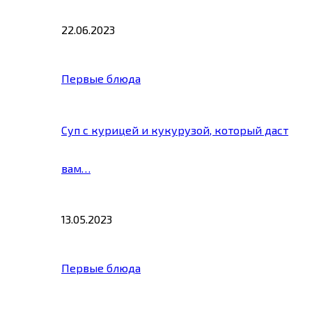
22.06.2023
Первые блюда
Суп с курицей и кукурузой, который даст
вам…
13.05.2023
Первые блюда