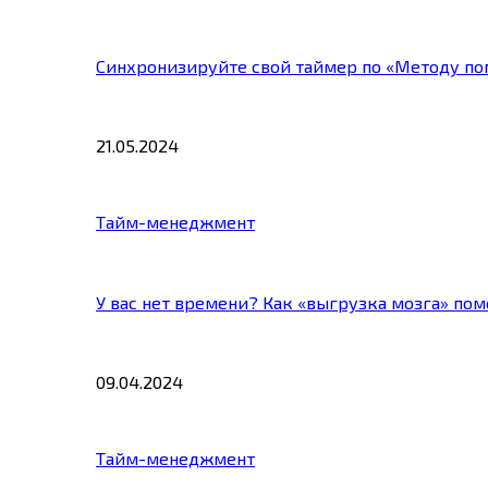
Синхронизируйте свой таймер по «Методу по
21.05.2024
Тайм-менеджмент
У вас нет времени? Как «выгрузка мозга» по
09.04.2024
Тайм-менеджмент