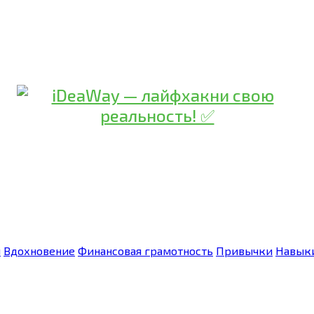
я
Вдохновение
Финансовая грамотность
Привычки
Навык