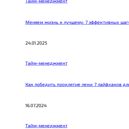
Тайм-менеджмент
Меняем жизнь к лучшему: 7 эффективных шаг
24.01.2025
Тайм-менеджмент
Как победить проклятие лени: 7 лайфхаков д
16.07.2024
Тайм-менеджмент