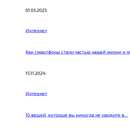
01.03.2025
Интернет
Как смартфоны стали частью нашей жизни и 
15.11.2024
Интернет
10 вещей, которые вы никогда не увидите в…