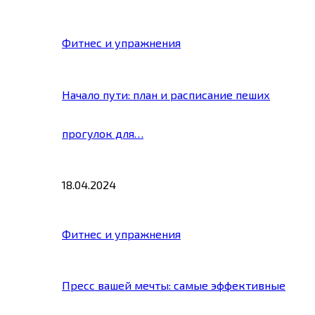
Фитнес и упражнения
Начало пути: план и расписание пеших
прогулок для…
18.04.2024
Фитнес и упражнения
Пресс вашей мечты: самые эффективные