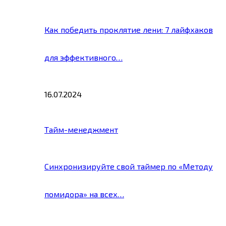
Как победить проклятие лени: 7 лайфхаков
для эффективного…
16.07.2024
Тайм-менеджмент
Синхронизируйте свой таймер по «Методу
помидора» на всех…