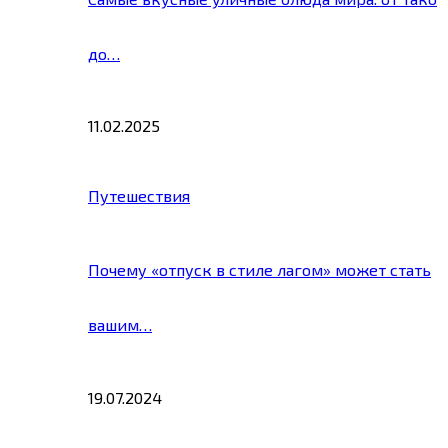
до…
11.02.2025
Путешествия
Почему «отпуск в стиле лагом» может стать
вашим…
19.07.2024