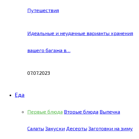
Путешествия
Идеальные и неудачные варианты хранения
вашего багажа в…
07.07.2023
Еда
Первые блюда
Вторые блюда
Выпечка
Салаты
Закуски
Десерты
Заготовки на зиму