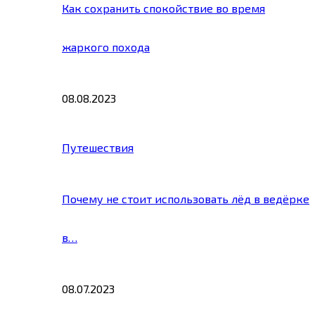
Как сохранить спокойствие во время
жаркого похода
08.08.2023
Путешествия
Почему не стоит использовать лёд в ведёрке
в…
08.07.2023