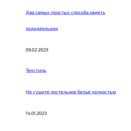
Два самых простых способа надеть
пододеяльник
09.02.2023
Текстиль
Не сушите постельное бельё полностью
14.01.2023