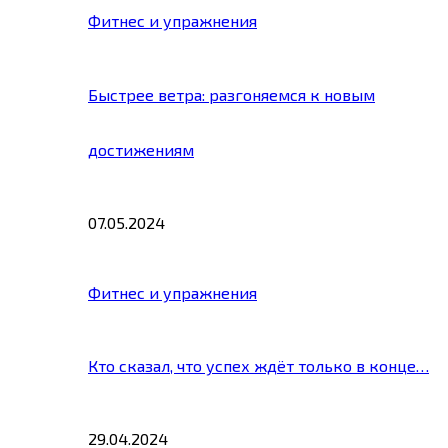
Фитнес и упражнения
Быстрее ветра: разгоняемся к новым
достижениям
07.05.2024
Фитнес и упражнения
Кто сказал, что успех ждёт только в конце…
29.04.2024