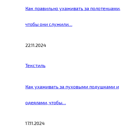
Как правильно ухаживать за полотенцами,
чтобы они служили…
22.11.2024
Текстиль
Как ухаживать за пуховыми подушками и
одеялами, чтобы…
17.11.2024