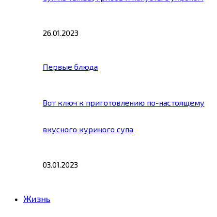
26.01.2023
Первые блюда
Вот ключ к приготовлению по-настоящему
вкусного куриного супа
03.01.2023
Жизнь