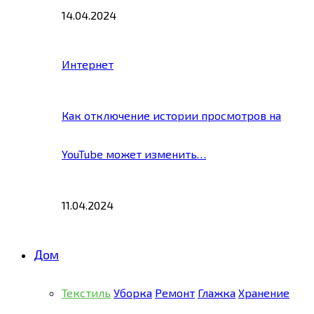
14.04.2024
Интернет
Как отключение истории просмотров на
YouTube может изменить…
11.04.2024
Дом
Текстиль
Уборка
Ремонт
Глажка
Хранение