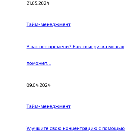
21.05.2024
Тайм-менеджмент
У вас нет времени? Как «выгрузка мозга»
поможет…
09.04.2024
Тайм-менеджмент
Улучшите свою концентрацию с помощью