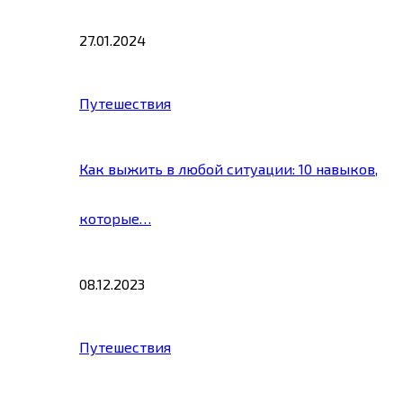
27.01.2024
Путешествия
Как выжить в любой ситуации: 10 навыков,
которые…
08.12.2023
Путешествия