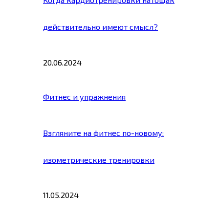
действительно имеют смысл?
20.06.2024
Фитнес и упражнения
Взгляните на фитнес по-новому:
изометрические тренировки
11.05.2024