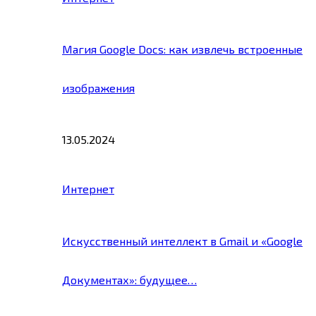
Магия Google Docs: как извлечь встроенные
изображения
13.05.2024
Интернет
Искусственный интеллект в Gmail и «Google
Документах»: будущее…