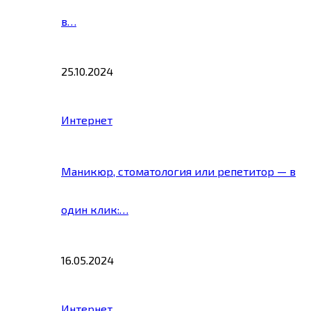
в…
25.10.2024
Интернет
Маникюр, стоматология или репетитор — в
один клик:…
16.05.2024
Интернет