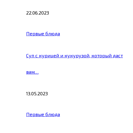
22.06.2023
Первые блюда
Суп с курицей и кукурузой, который даст
вам…
13.05.2023
Первые блюда