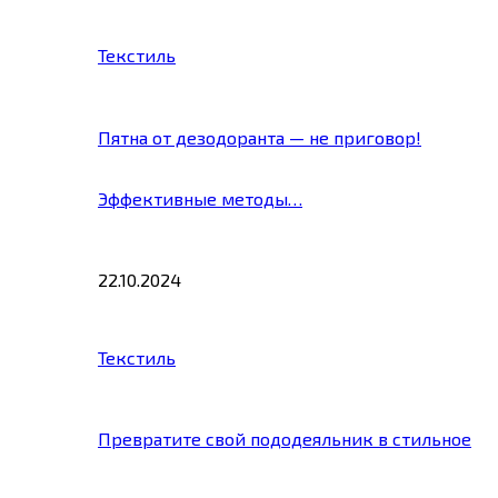
Текстиль
Пятна от дезодоранта — не приговор!
Эффективные методы…
22.10.2024
Текстиль
Превратите свой пододеяльник в стильное