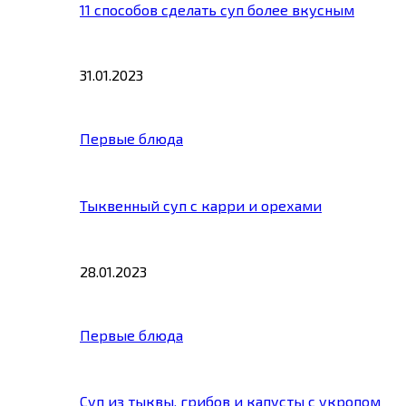
11 способов сделать суп более вкусным
31.01.2023
Первые блюда
Тыквенный суп с карри и орехами
28.01.2023
Первые блюда
Суп из тыквы, грибов и капусты с укропом