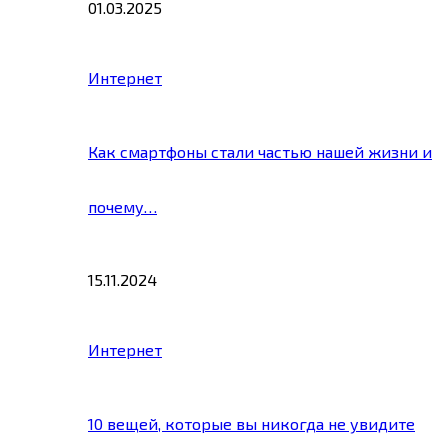
01.03.2025
Интернет
Как смартфоны стали частью нашей жизни и
почему…
15.11.2024
Интернет
10 вещей, которые вы никогда не увидите