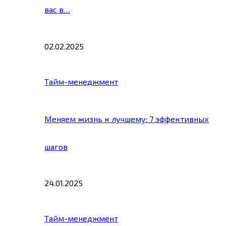
вас в…
02.02.2025
Тайм-менеджмент
Меняем жизнь к лучшему: 7 эффективных
шагов
24.01.2025
Тайм-менеджмент