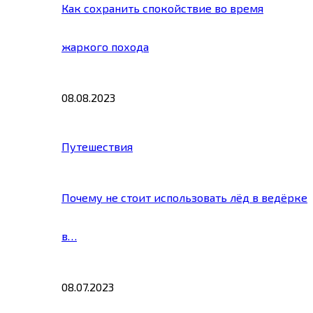
Как сохранить спокойствие во время
жаркого похода
08.08.2023
Путешествия
Почему не стоит использовать лёд в ведёрке
в…
08.07.2023