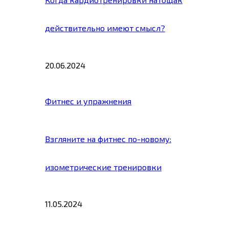
действительно имеют смысл?
20.06.2024
Фитнес и упражнения
Взгляните на фитнес по-новому:
изометрические тренировки
11.05.2024