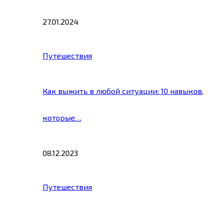
27.01.2024
Путешествия
Как выжить в любой ситуации: 10 навыков,
которые…
08.12.2023
Путешествия