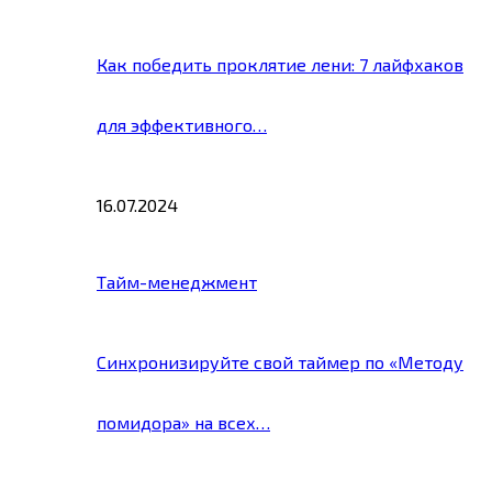
Как победить проклятие лени: 7 лайфхаков
для эффективного…
16.07.2024
Тайм-менеджмент
Синхронизируйте свой таймер по «Методу
помидора» на всех…