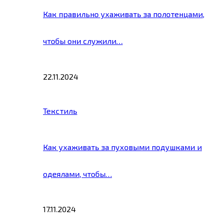
Как правильно ухаживать за полотенцами,
чтобы они служили…
22.11.2024
Текстиль
Как ухаживать за пуховыми подушками и
одеялами, чтобы…
17.11.2024