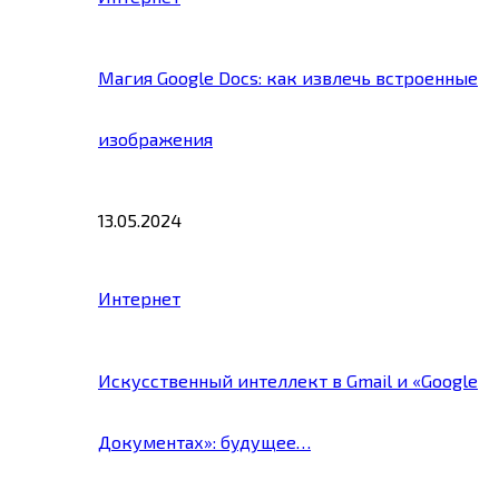
Магия Google Docs: как извлечь встроенные
изображения
13.05.2024
Интернет
Искусственный интеллект в Gmail и «Google
Документах»: будущее…