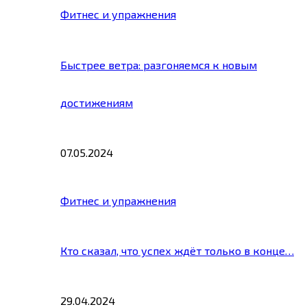
Фитнес и упражнения
Быстрее ветра: разгоняемся к новым
достижениям
07.05.2024
Фитнес и упражнения
Кто сказал, что успех ждёт только в конце…
29.04.2024