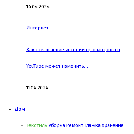
14.04.2024
Интернет
Как отключение истории просмотров на
YouTube может изменить…
11.04.2024
Дом
Текстиль
Уборка
Ремонт
Глажка
Хранение