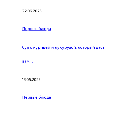
22.06.2023
Первые блюда
Суп с курицей и кукурузой, который даст
вам…
13.05.2023
Первые блюда