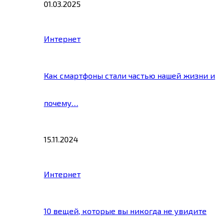
01.03.2025
Интернет
Как смартфоны стали частью нашей жизни и
почему…
15.11.2024
Интернет
10 вещей, которые вы никогда не увидите