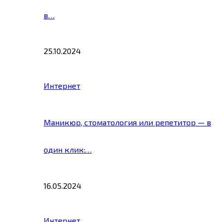
в…
25.10.2024
Интернет
Маникюр, стоматология или репетитор — в
один клик:…
16.05.2024
Интернет