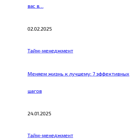
вас в…
02.02.2025
Тайм-менеджмент
Меняем жизнь к лучшему: 7 эффективных
шагов
24.01.2025
Тайм-менеджмент