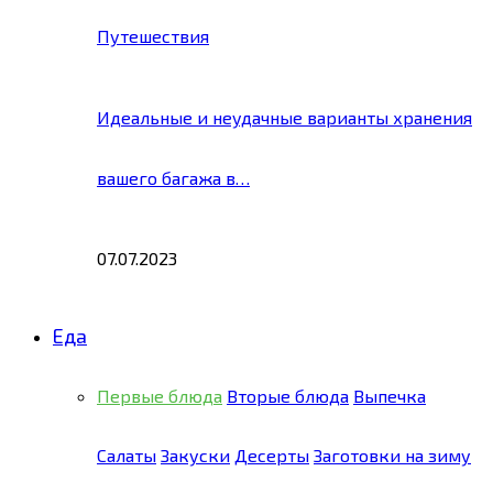
Путешествия
Идеальные и неудачные варианты хранения
вашего багажа в…
07.07.2023
Еда
Первые блюда
Вторые блюда
Выпечка
Салаты
Закуски
Десерты
Заготовки на зиму