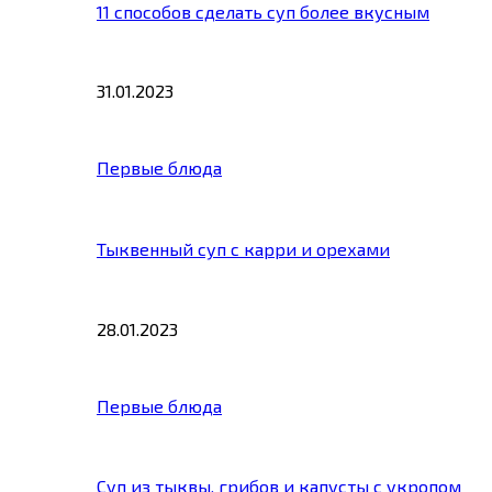
11 способов сделать суп более вкусным
31.01.2023
Первые блюда
Тыквенный суп с карри и орехами
28.01.2023
Первые блюда
Суп из тыквы, грибов и капусты с укропом