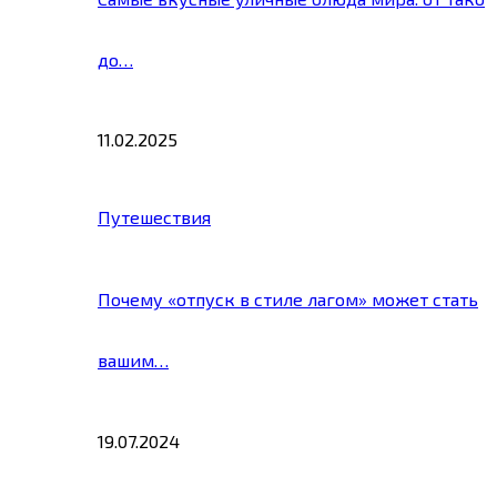
до…
11.02.2025
Путешествия
Почему «отпуск в стиле лагом» может стать
вашим…
19.07.2024