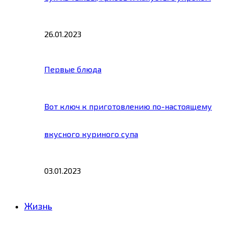
26.01.2023
Первые блюда
Вот ключ к приготовлению по-настоящему
вкусного куриного супа
03.01.2023
Жизнь