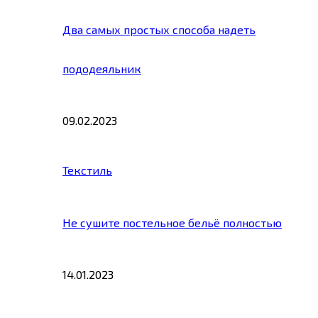
Два самых простых способа надеть
пододеяльник
09.02.2023
Текстиль
Не сушите постельное бельё полностью
14.01.2023