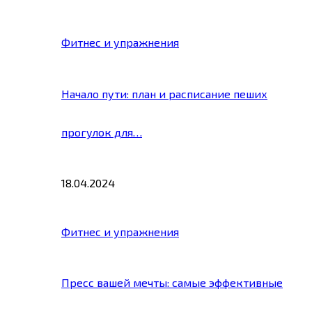
Фитнес и упражнения
Начало пути: план и расписание пеших
прогулок для…
18.04.2024
Фитнес и упражнения
Пресс вашей мечты: самые эффективные