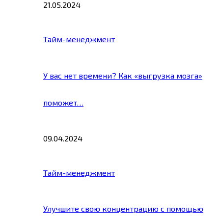
21.05.2024
Тайм-менеджмент
У вас нет времени? Как «выгрузка мозга»
поможет…
09.04.2024
Тайм-менеджмент
Улучшите свою концентрацию с помощью