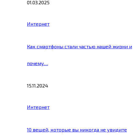
01.03.2025
Интернет
Как смартфоны стали частью нашей жизни и
почему…
15.11.2024
Интернет
10 вещей, которые вы никогда не увидите