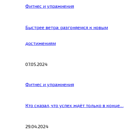
Фитнес и упражнения
Быстрее ветра: разгоняемся к новым
достижениям
07.05.2024
Фитнес и упражнения
Кто сказал, что успех ждёт только в конце…
29.04.2024