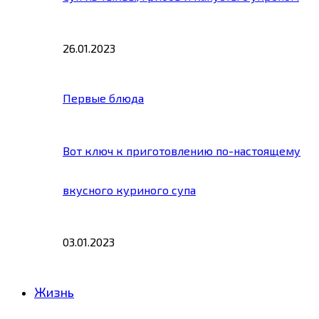
26.01.2023
Первые блюда
Вот ключ к приготовлению по-настоящему
вкусного куриного супа
03.01.2023
Жизнь