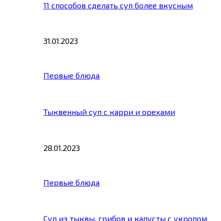
11 способов сделать суп более вкусным
31.01.2023
Первые блюда
Тыквенный суп с карри и орехами
28.01.2023
Первые блюда
Суп из тыквы, грибов и капусты с укропом