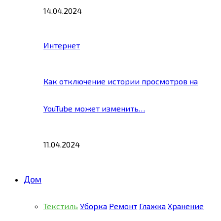
14.04.2024
Интернет
Как отключение истории просмотров на
YouTube может изменить…
11.04.2024
Дом
Текстиль
Уборка
Ремонт
Глажка
Хранение