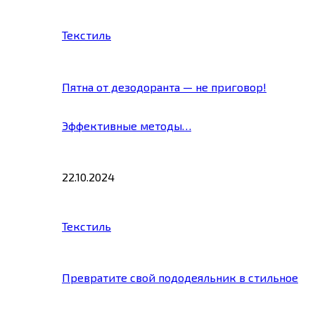
Текстиль
Пятна от дезодоранта — не приговор!
Эффективные методы…
22.10.2024
Текстиль
Превратите свой пододеяльник в стильное