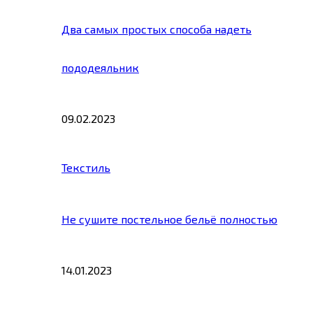
Два самых простых способа надеть
пододеяльник
09.02.2023
Текстиль
Не сушите постельное бельё полностью
14.01.2023