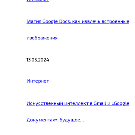
Магия Google Docs: как извлечь встроенные
изображения
13.05.2024
Интернет
Искусственный интеллект в Gmail и «Google
Документах»: будущее…