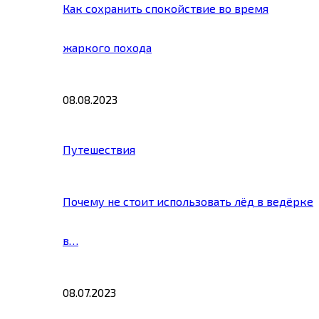
Как сохранить спокойствие во время
жаркого похода
08.08.2023
Путешествия
Почему не стоит использовать лёд в ведёрке
в…
08.07.2023