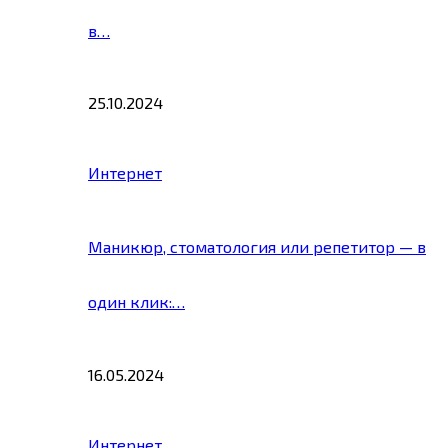
в…
25.10.2024
Интернет
Маникюр, стоматология или репетитор — в
один клик:…
16.05.2024
Интернет