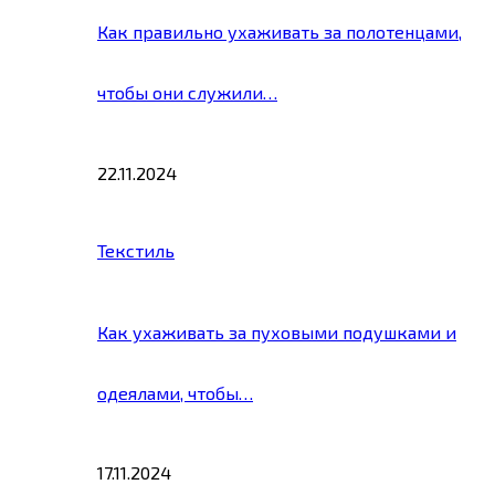
Как правильно ухаживать за полотенцами,
чтобы они служили…
22.11.2024
Текстиль
Как ухаживать за пуховыми подушками и
одеялами, чтобы…
17.11.2024