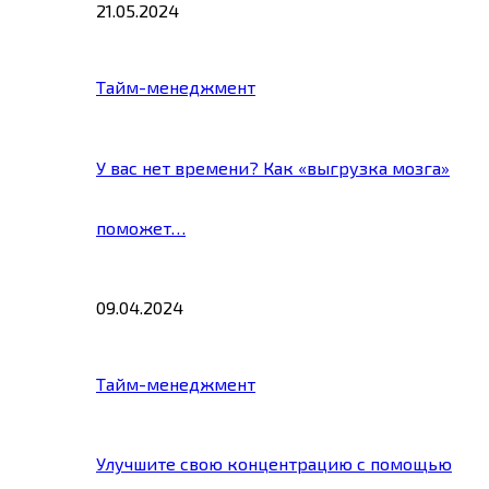
21.05.2024
Тайм-менеджмент
У вас нет времени? Как «выгрузка мозга»
поможет…
09.04.2024
Тайм-менеджмент
Улучшите свою концентрацию с помощью