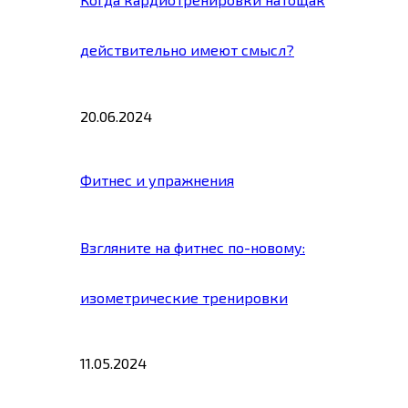
действительно имеют смысл?
20.06.2024
Фитнес и упражнения
Взгляните на фитнес по-новому:
изометрические тренировки
11.05.2024