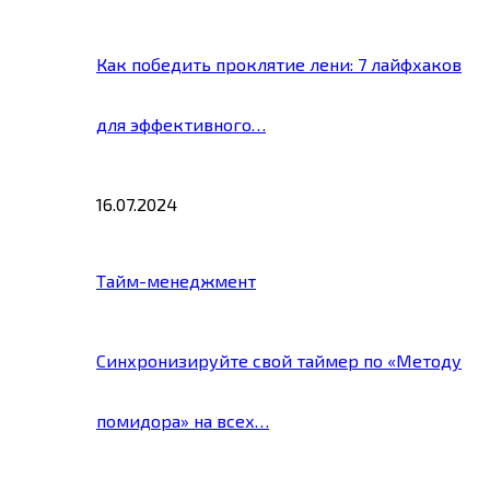
Как победить проклятие лени: 7 лайфхаков
для эффективного…
16.07.2024
Тайм-менеджмент
Синхронизируйте свой таймер по «Методу
помидора» на всех…