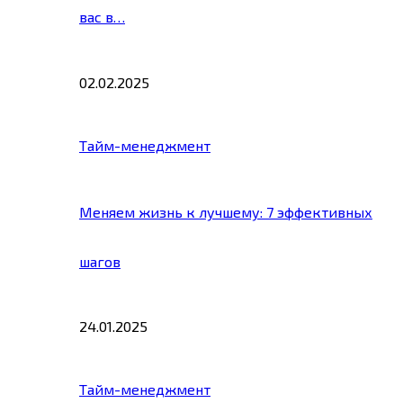
вас в…
02.02.2025
Тайм-менеджмент
Меняем жизнь к лучшему: 7 эффективных
шагов
24.01.2025
Тайм-менеджмент