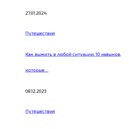
27.01.2024
Путешествия
Как выжить в любой ситуации: 10 навыков,
которые…
08.12.2023
Путешествия