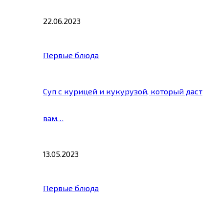
22.06.2023
Первые блюда
Суп с курицей и кукурузой, который даст
вам…
13.05.2023
Первые блюда