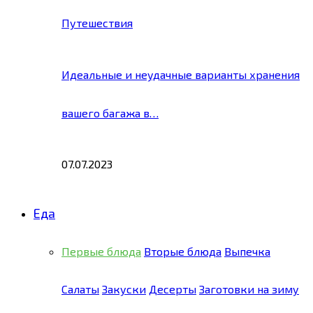
Путешествия
Идеальные и неудачные варианты хранения
вашего багажа в…
07.07.2023
Еда
Первые блюда
Вторые блюда
Выпечка
Салаты
Закуски
Десерты
Заготовки на зиму