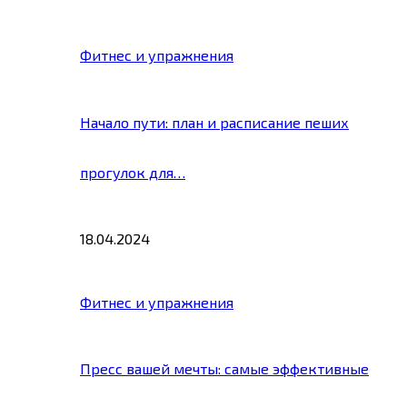
Фитнес и упражнения
Начало пути: план и расписание пеших
прогулок для…
18.04.2024
Фитнес и упражнения
Пресс вашей мечты: самые эффективные