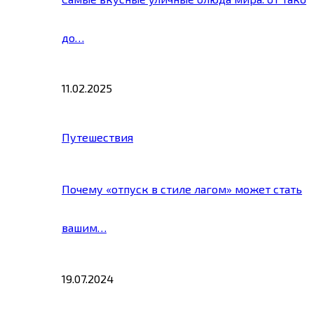
до…
11.02.2025
Путешествия
Почему «отпуск в стиле лагом» может стать
вашим…
19.07.2024