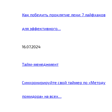
Как победить проклятие лени: 7 лайфхаков
для эффективного…
16.07.2024
Тайм-менеджмент
Синхронизируйте свой таймер по «Методу
помидора» на всех…