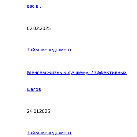
вас в…
02.02.2025
Тайм-менеджмент
Меняем жизнь к лучшему: 7 эффективных
шагов
24.01.2025
Тайм-менеджмент