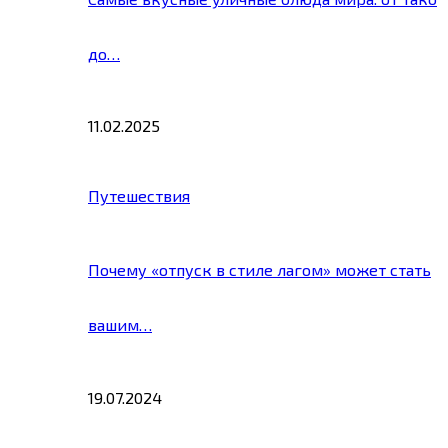
до…
11.02.2025
Путешествия
Почему «отпуск в стиле лагом» может стать
вашим…
19.07.2024