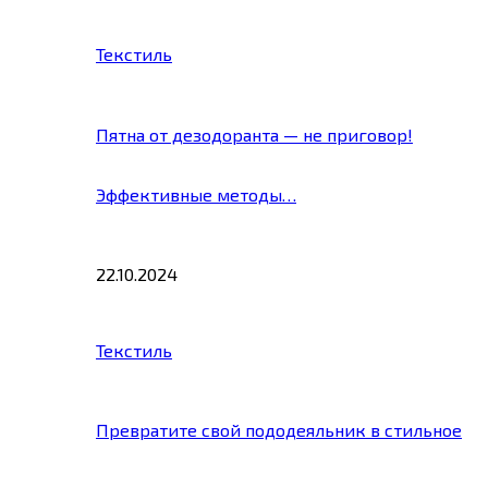
Текстиль
Пятна от дезодоранта — не приговор!
Эффективные методы…
22.10.2024
Текстиль
Превратите свой пододеяльник в стильное