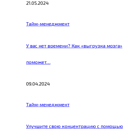
21.05.2024
Тайм-менеджмент
У вас нет времени? Как «выгрузка мозга»
поможет…
09.04.2024
Тайм-менеджмент
Улучшите свою концентрацию с помощью