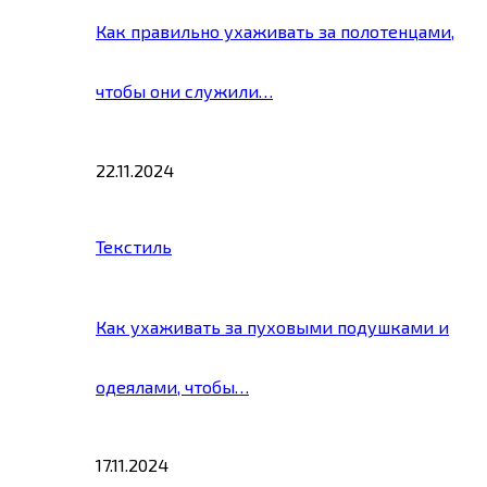
Как правильно ухаживать за полотенцами,
чтобы они служили…
22.11.2024
Текстиль
Как ухаживать за пуховыми подушками и
одеялами, чтобы…
17.11.2024