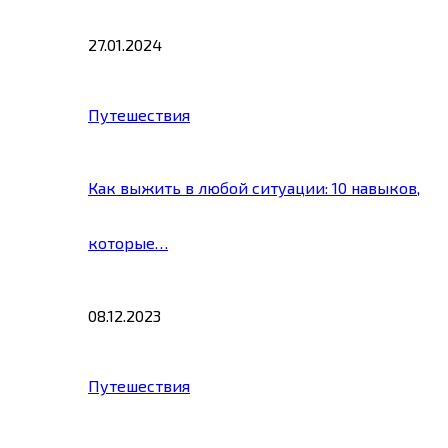
27.01.2024
Путешествия
Как выжить в любой ситуации: 10 навыков,
которые…
08.12.2023
Путешествия