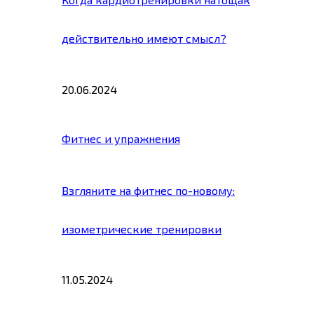
действительно имеют смысл?
20.06.2024
Фитнес и упражнения
Взгляните на фитнес по-новому:
изометрические тренировки
11.05.2024