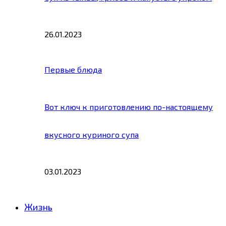
26.01.2023
Первые блюда
Вот ключ к приготовлению по-настоящему
вкусного куриного супа
03.01.2023
Жизнь