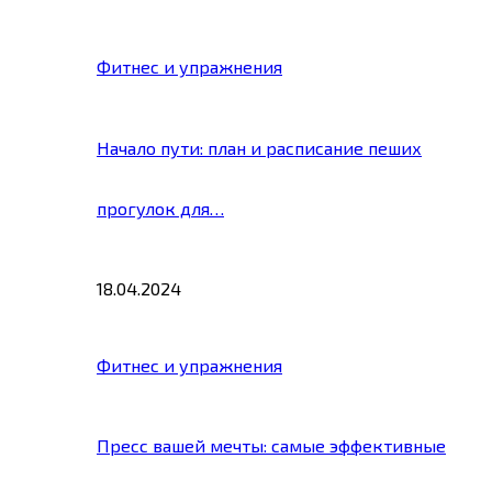
Фитнес и упражнения
Начало пути: план и расписание пеших
прогулок для…
18.04.2024
Фитнес и упражнения
Пресс вашей мечты: самые эффективные