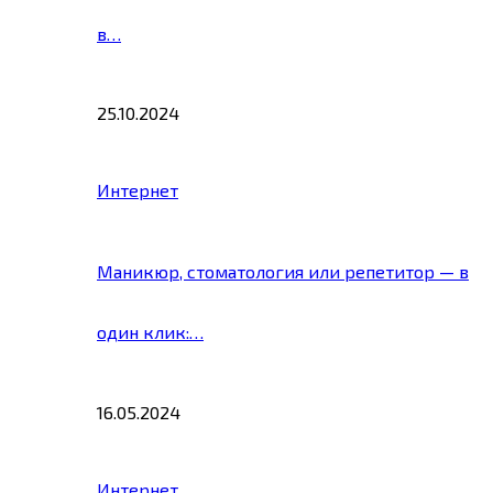
в…
25.10.2024
Интернет
Маникюр, стоматология или репетитор — в
один клик:…
16.05.2024
Интернет