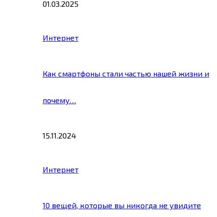
01.03.2025
Интернет
Как смартфоны стали частью нашей жизни и
почему…
15.11.2024
Интернет
10 вещей, которые вы никогда не увидите