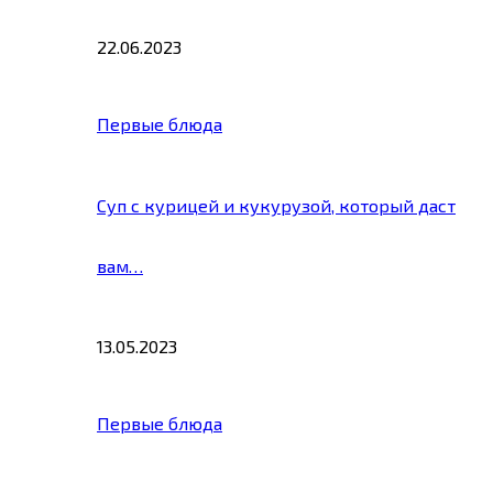
22.06.2023
Первые блюда
Суп с курицей и кукурузой, который даст
вам…
13.05.2023
Первые блюда