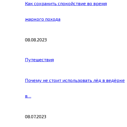
Как сохранить спокойствие во время
жаркого похода
08.08.2023
Путешествия
Почему не стоит использовать лёд в ведёрке
в…
08.07.2023