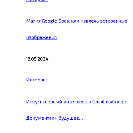
Магия Google Docs: как извлечь встроенные
изображения
13.05.2024
Интернет
Искусственный интеллект в Gmail и «Google
Документах»: будущее…