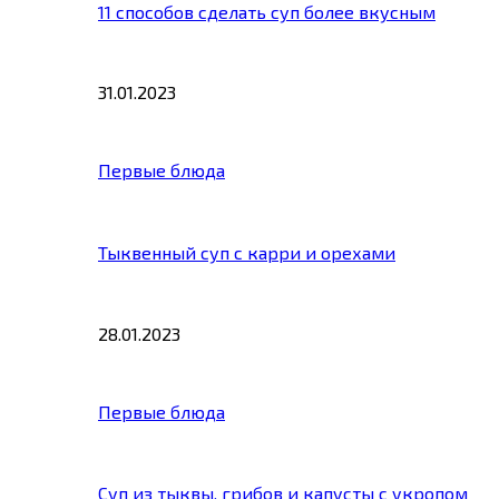
11 способов сделать суп более вкусным
31.01.2023
Первые блюда
Тыквенный суп с карри и орехами
28.01.2023
Первые блюда
Суп из тыквы, грибов и капусты с укропом