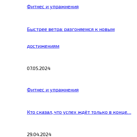
Фитнес и упражнения
Быстрее ветра: разгоняемся к новым
достижениям
07.05.2024
Фитнес и упражнения
Кто сказал, что успех ждёт только в конце…
29.04.2024