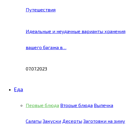
Путешествия
Идеальные и неудачные варианты хранения
вашего багажа в…
07.07.2023
Еда
Первые блюда
Вторые блюда
Выпечка
Салаты
Закуски
Десерты
Заготовки на зиму