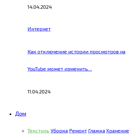
14.04.2024
Интернет
Как отключение истории просмотров на
YouTube может изменить…
11.04.2024
Дом
Текстиль
Уборка
Ремонт
Глажка
Хранение