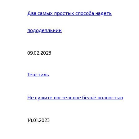
Два самых простых способа надеть
пододеяльник
09.02.2023
Текстиль
Не сушите постельное бельё полностью
14.01.2023