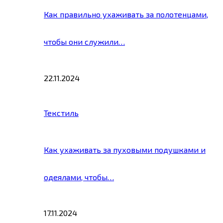
Как правильно ухаживать за полотенцами,
чтобы они служили…
22.11.2024
Текстиль
Как ухаживать за пуховыми подушками и
одеялами, чтобы…
17.11.2024