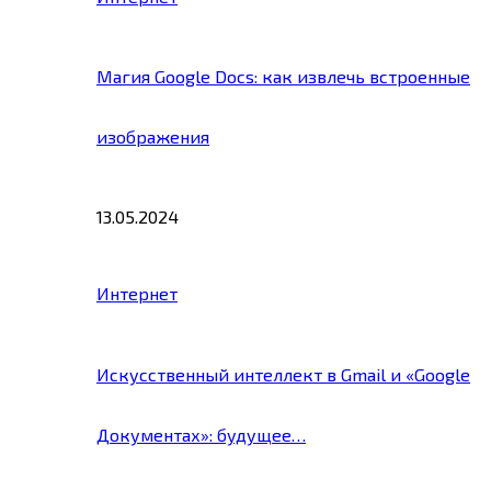
Магия Google Docs: как извлечь встроенные
изображения
13.05.2024
Интернет
Искусственный интеллект в Gmail и «Google
Документах»: будущее…