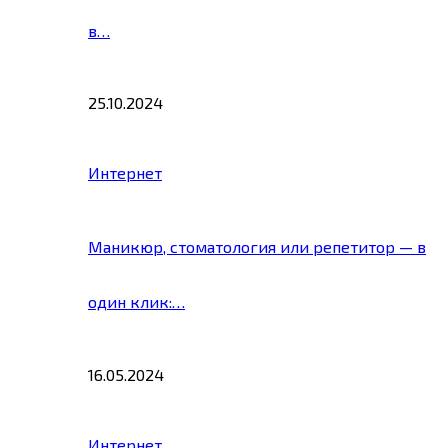
в…
25.10.2024
Интернет
Маникюр, стоматология или репетитор — в
один клик:…
16.05.2024
Интернет