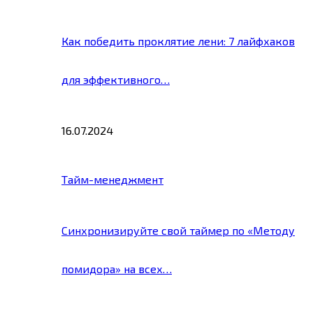
Как победить проклятие лени: 7 лайфхаков
для эффективного…
16.07.2024
Тайм-менеджмент
Синхронизируйте свой таймер по «Методу
помидора» на всех…