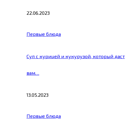
22.06.2023
Первые блюда
Суп с курицей и кукурузой, который даст
вам…
13.05.2023
Первые блюда