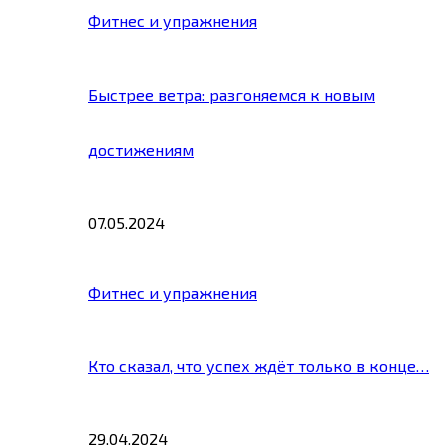
Фитнес и упражнения
Быстрее ветра: разгоняемся к новым
достижениям
07.05.2024
Фитнес и упражнения
Кто сказал, что успех ждёт только в конце…
29.04.2024