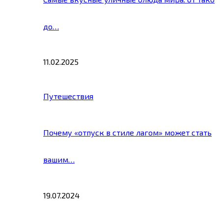
до…
11.02.2025
Путешествия
Почему «отпуск в стиле лагом» может стать
вашим…
19.07.2024