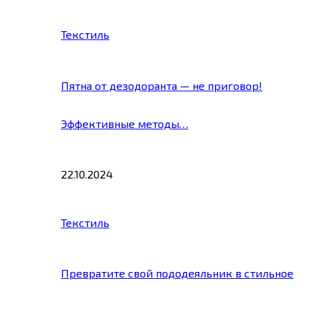
Текстиль
Пятна от дезодоранта — не приговор!
Эффективные методы…
22.10.2024
Текстиль
Превратите свой пододеяльник в стильное