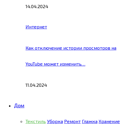
14.04.2024
Интернет
Как отключение истории просмотров на
YouTube может изменить…
11.04.2024
Дом
Текстиль
Уборка
Ремонт
Глажка
Хранение