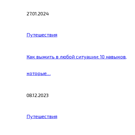
27.01.2024
Путешествия
Как выжить в любой ситуации: 10 навыков,
которые…
08.12.2023
Путешествия