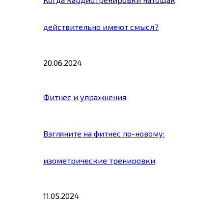
действительно имеют смысл?
20.06.2024
Фитнес и упражнения
Взгляните на фитнес по-новому:
изометрические тренировки
11.05.2024