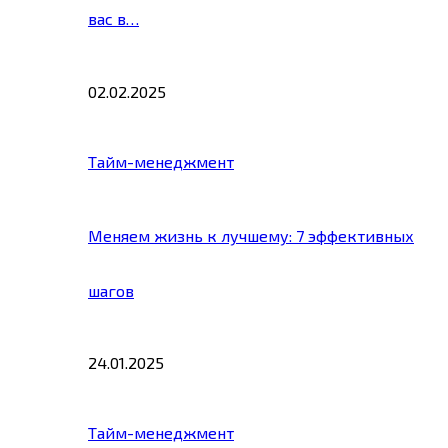
вас в…
02.02.2025
Тайм-менеджмент
Меняем жизнь к лучшему: 7 эффективных
шагов
24.01.2025
Тайм-менеджмент