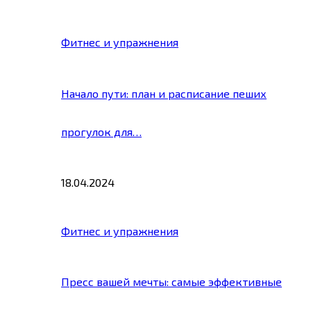
Фитнес и упражнения
Начало пути: план и расписание пеших
прогулок для…
18.04.2024
Фитнес и упражнения
Пресс вашей мечты: самые эффективные