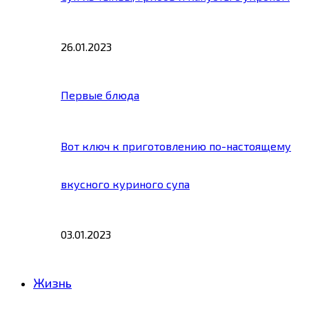
26.01.2023
Первые блюда
Вот ключ к приготовлению по-настоящему
вкусного куриного супа
03.01.2023
Жизнь