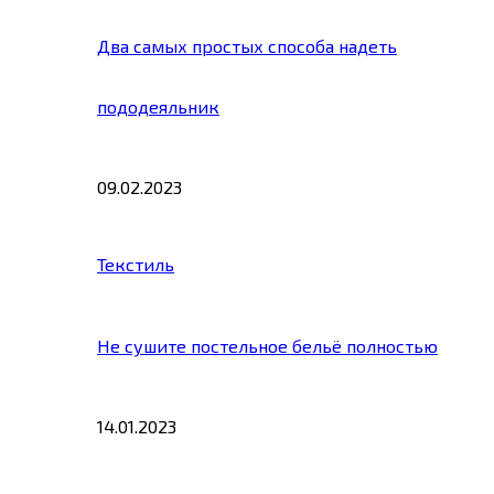
Два самых простых способа надеть
пододеяльник
09.02.2023
Текстиль
Не сушите постельное бельё полностью
14.01.2023