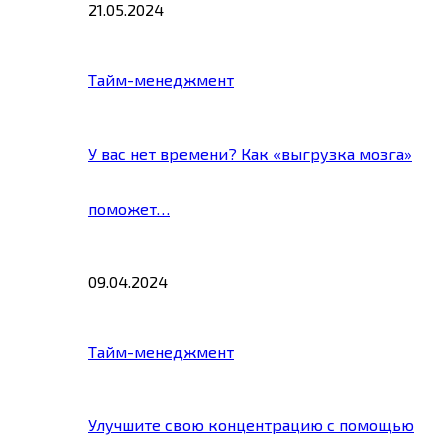
21.05.2024
Тайм-менеджмент
У вас нет времени? Как «выгрузка мозга»
поможет…
09.04.2024
Тайм-менеджмент
Улучшите свою концентрацию с помощью