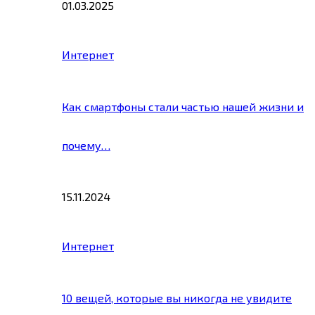
01.03.2025
Интернет
Как смартфоны стали частью нашей жизни и
почему…
15.11.2024
Интернет
10 вещей, которые вы никогда не увидите