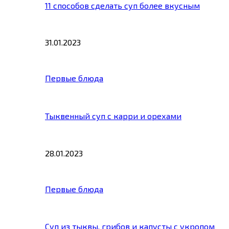
11 способов сделать суп более вкусным
31.01.2023
Первые блюда
Тыквенный суп с карри и орехами
28.01.2023
Первые блюда
Суп из тыквы, грибов и капусты с укропом