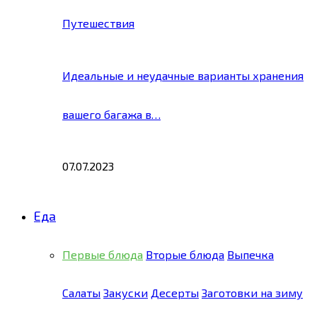
Путешествия
Идеальные и неудачные варианты хранения
вашего багажа в…
07.07.2023
Еда
Первые блюда
Вторые блюда
Выпечка
Салаты
Закуски
Десерты
Заготовки на зиму