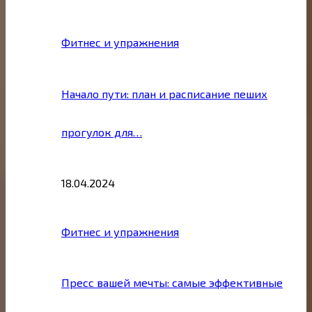
Фитнес и упражнения
Начало пути: план и расписание пеших
прогулок для…
18.04.2024
Фитнес и упражнения
Пресс вашей мечты: самые эффективные