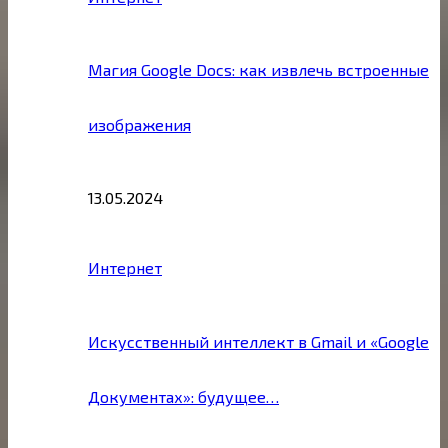
Магия Google Docs: как извлечь встроенные
изображения
13.05.2024
Интернет
Искусственный интеллект в Gmail и «Google
Документах»: будущее…