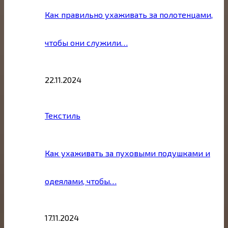
Как правильно ухаживать за полотенцами,
чтобы они служили…
22.11.2024
Текстиль
Как ухаживать за пуховыми подушками и
одеялами, чтобы…
17.11.2024