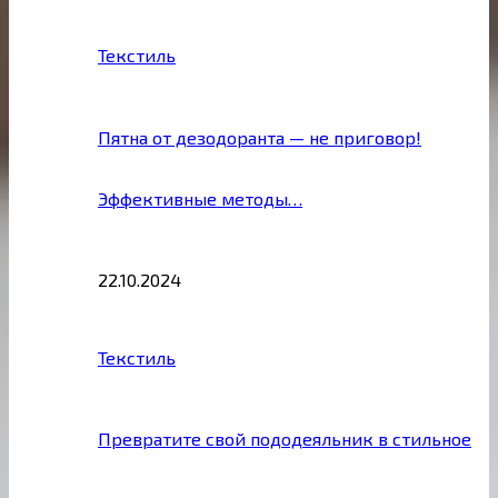
Текстиль
Пятна от дезодоранта — не приговор!
Эффективные методы…
22.10.2024
Текстиль
Превратите свой пододеяльник в стильное