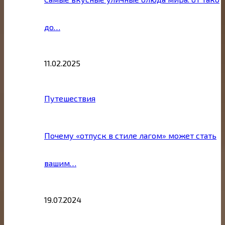
до…
11.02.2025
Путешествия
Почему «отпуск в стиле лагом» может стать
вашим…
19.07.2024