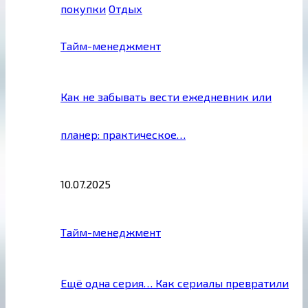
покупки
Отдых
Тайм-менеджмент
Как не забывать вести ежедневник или
планер: практическое…
10.07.2025
Тайм-менеджмент
Ещё одна серия… Как сериалы превратили