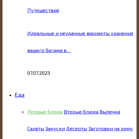
Путешествия
Идеальные и неудачные варианты хранения
вашего багажа в…
07.07.2023
Еда
Первые блюда
Вторые блюда
Выпечка
Салаты
Закуски
Десерты
Заготовки на зиму