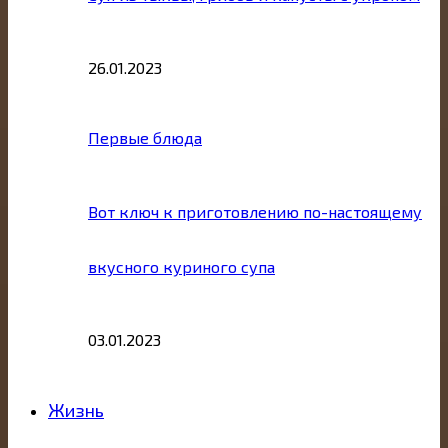
26.01.2023
Первые блюда
Вот ключ к приготовлению по-настоящему
вкусного куриного супа
03.01.2023
Жизнь