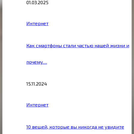
01.03.2025
Интернет
Как смартфоны стали частью нашей жизни и
почему…
15.11.2024
Интернет
10 вещей, которые вы никогда не увидите