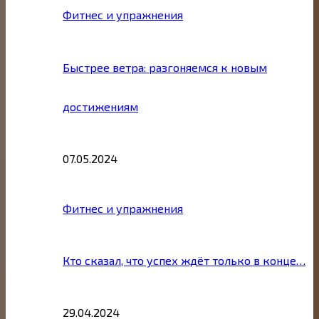
Фитнес и упражнения
Быстрее ветра: разгоняемся к новым
достижениям
07.05.2024
Фитнес и упражнения
Кто сказал, что успех ждёт только в конце…
29.04.2024