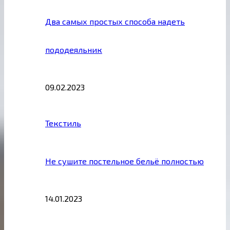
Два самых простых способа надеть
пододеяльник
09.02.2023
Текстиль
Не сушите постельное бельё полностью
14.01.2023