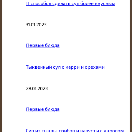
11 способов сделать суп более вкусным
31.01.2023
Первые блюда
Тыквенный суп с карри и орехами
28.01.2023
Первые блюда
Суп из тыквы, грибов и капусты с укропом