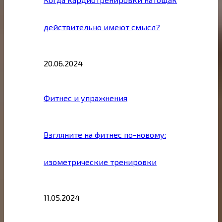
действительно имеют смысл?
20.06.2024
Фитнес и упражнения
Взгляните на фитнес по-новому:
изометрические тренировки
11.05.2024