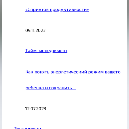
«Спринтов продуктивности»
09.11.2023
Тайм-менеджмент
Как понять энергетический режим вашего
ребёнка и сохранить…
12.07.2023
Технологии