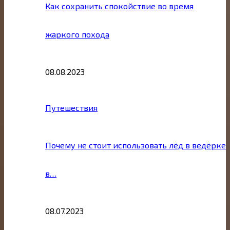
Как сохранить спокойствие во время
жаркого похода
08.08.2023
Путешествия
Почему не стоит использовать лёд в ведёрке
в…
08.07.2023