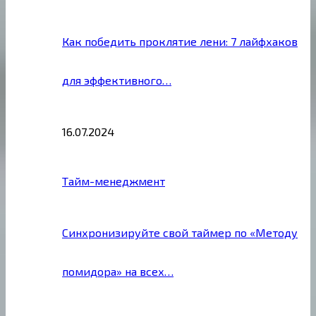
Как победить проклятие лени: 7 лайфхаков
для эффективного…
16.07.2024
Тайм-менеджмент
Синхронизируйте свой таймер по «Методу
помидора» на всех…