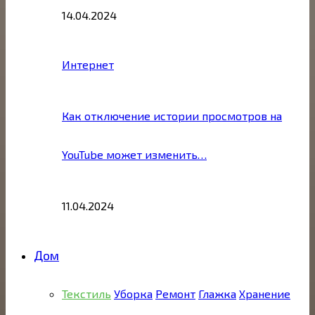
14.04.2024
Интернет
Как отключение истории просмотров на
YouTube может изменить…
11.04.2024
Дом
Текстиль
Уборка
Ремонт
Глажка
Хранение