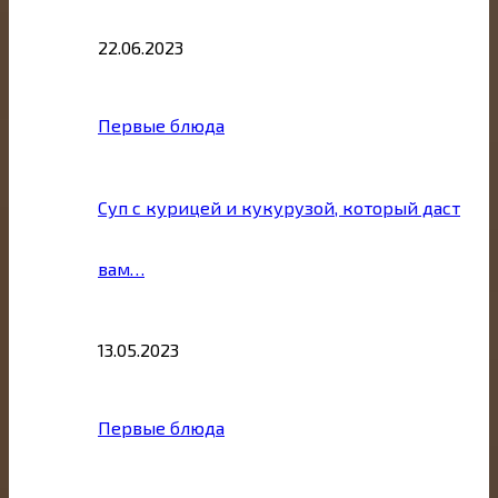
22.06.2023
Первые блюда
Суп с курицей и кукурузой, который даст
вам…
13.05.2023
Первые блюда