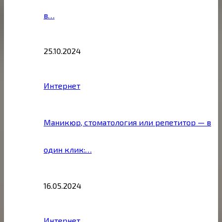
в…
25.10.2024
Интернет
Маникюр, стоматология или репетитор — в
один клик:…
16.05.2024
Интернет