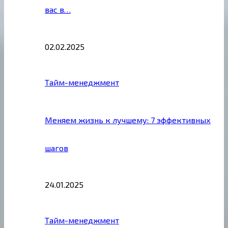
вас в…
02.02.2025
Тайм-менеджмент
Меняем жизнь к лучшему: 7 эффективных
шагов
24.01.2025
Тайм-менеджмент