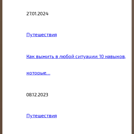
27.01.2024
Путешествия
Как выжить в любой ситуации: 10 навыков,
которые…
08.12.2023
Путешествия