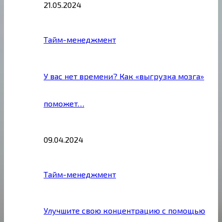
21.05.2024
Тайм-менеджмент
У вас нет времени? Как «выгрузка мозга»
поможет…
09.04.2024
Тайм-менеджмент
Улучшите свою концентрацию с помощью