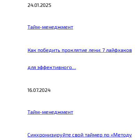
24.01.2025
Тайм-менеджмент
Как победить проклятие лени: 7 лайфхаков
для эффективного…
16.07.2024
Тайм-менеджмент
Синхронизируйте свой таймер по «Методу