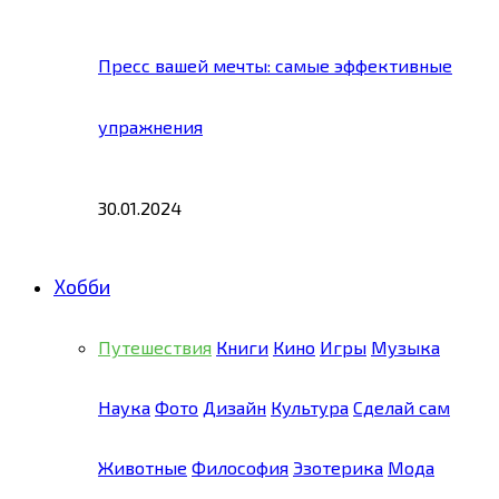
Пресс вашей мечты: самые эффективные
упражнения
30.01.2024
Хобби
Путешествия
Книги
Кино
Игры
Музыка
Наука
Фото
Дизайн
Культура
Сделай сам
Животные
Философия
Эзотерика
Мода