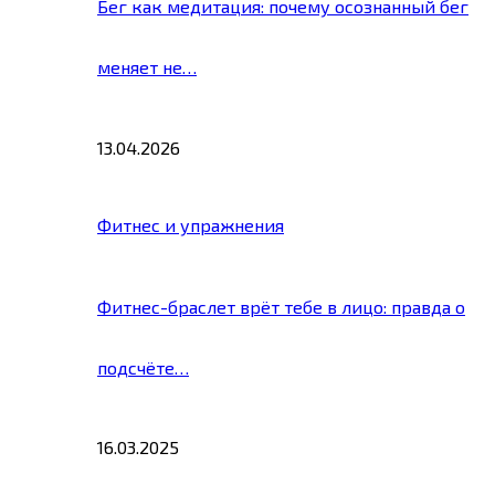
Бег как медитация: почему осознанный бег
меняет не…
13.04.2026
Фитнес и упражнения
Фитнес-браслет врёт тебе в лицо: правда о
подсчёте…
16.03.2025