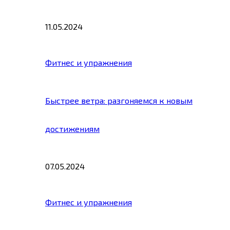
11.05.2024
Фитнес и упражнения
Быстрее ветра: разгоняемся к новым
достижениям
07.05.2024
Фитнес и упражнения