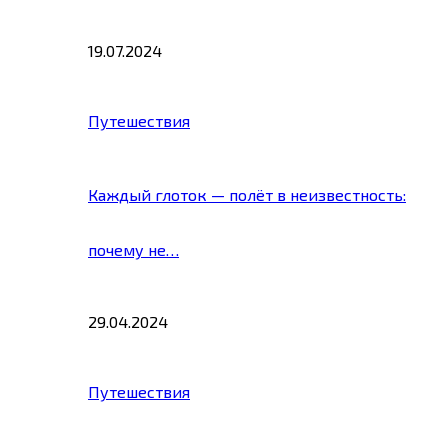
19.07.2024
Путешествия
Каждый глоток — полёт в неизвестность:
почему не…
29.04.2024
Путешествия