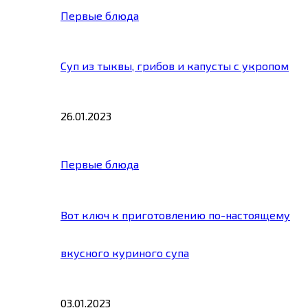
Первые блюда
Суп из тыквы, грибов и капусты с укропом
26.01.2023
Первые блюда
Вот ключ к приготовлению по-настоящему
вкусного куриного супа
03.01.2023