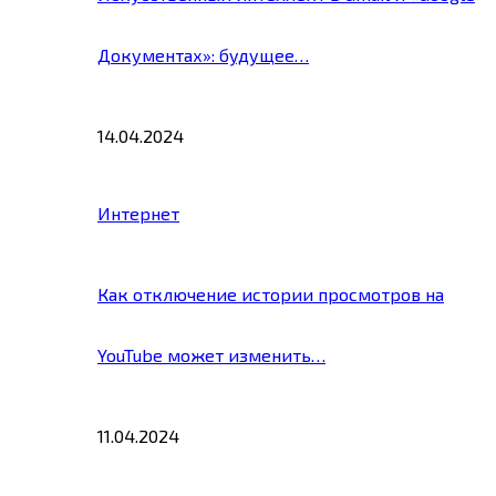
Документах»: будущее…
14.04.2024
Интернет
Как отключение истории просмотров на
YouTube может изменить…
11.04.2024