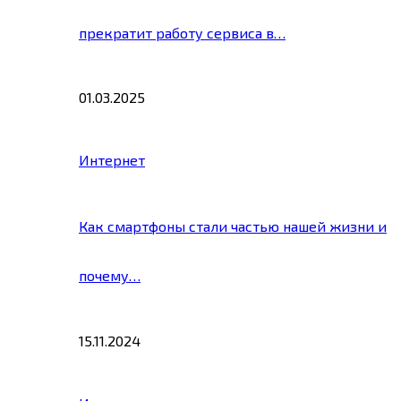
прекратит работу сервиса в…
01.03.2025
Интернет
Как смартфоны стали частью нашей жизни и
почему…
15.11.2024