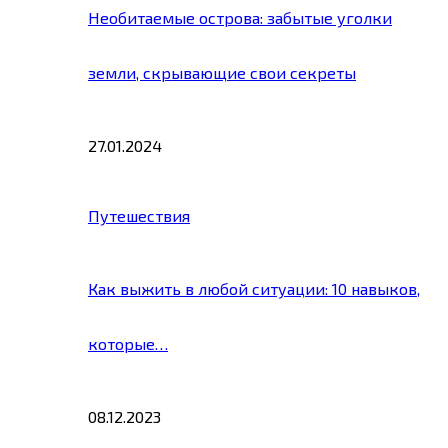
Необитаемые острова: забытые уголки
земли, скрывающие свои секреты
27.01.2024
Путешествия
Как выжить в любой ситуации: 10 навыков,
которые…
08.12.2023