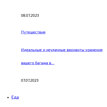
08.07.2023
Путешествия
Идеальные и неудачные варианты хранения
вашего багажа в…
07.07.2023
Еда