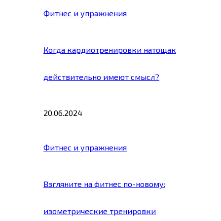
Фитнес и упражнения
Когда кардиотренировки натощак
действительно имеют смысл?
20.06.2024
Фитнес и упражнения
Взгляните на фитнес по-новому:
изометрические тренировки