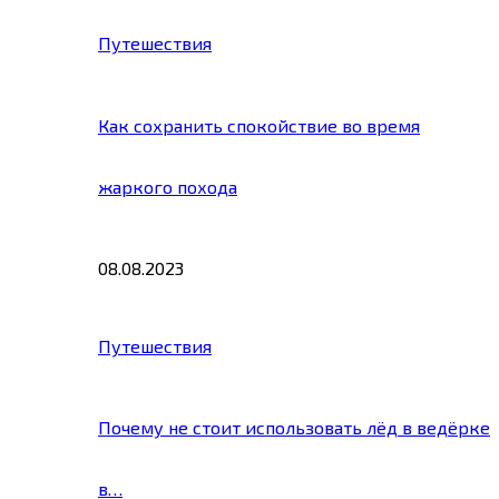
Путешествия
Как сохранить спокойствие во время
жаркого похода
08.08.2023
Путешествия
Почему не стоит использовать лёд в ведёрке
в…