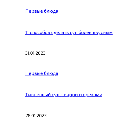
Первые блюда
11 способов сделать суп более вкусным
31.01.2023
Первые блюда
Тыквенный суп с карри и орехами
28.01.2023