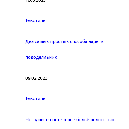
Текстиль
Два самых простых способа надеть
пододеяльник
09.02.2023
Текстиль
Не сушите постельное бельё полностью