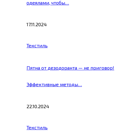
одеялами, чтобы…
17.11.2024
Текстиль
Пятна от дезодоранта — не приговор!
Эффективные методы…
22.10.2024
Текстиль