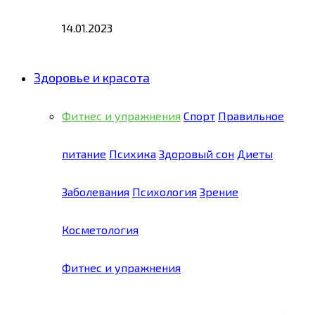
14.01.2023
Здоровье и красота
Фитнес и упражнения
Спорт
Правильное
питание
Психика
Здоровый сон
Диеты
Заболевания
Психология
Зрение
Косметология
Фитнес и упражнения