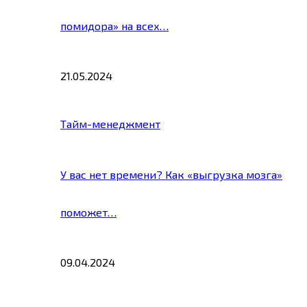
помидора» на всех…
21.05.2024
Тайм-менеджмент
У вас нет времени? Как «выгрузка мозга»
поможет…
09.04.2024