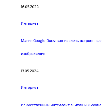
16.05.2024
Интернет
Магия Google Docs: как извлечь встроенные
изображения
13.05.2024
Интернет
Искусственный интеллект в Gmail и «Google