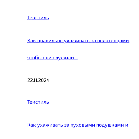
Текстиль
Как правильно ухаживать за полотенцами,
чтобы они служили…
22.11.2024
Текстиль
Как ухаживать за пуховыми подушками и