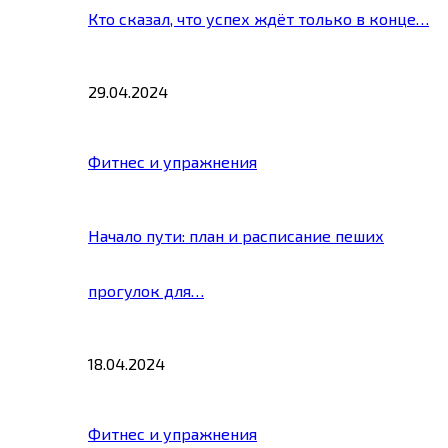
Кто сказал, что успех ждёт только в конце…
29.04.2024
Фитнес и упражнения
Начало пути: план и расписание пеших
прогулок для…
18.04.2024
Фитнес и упражнения