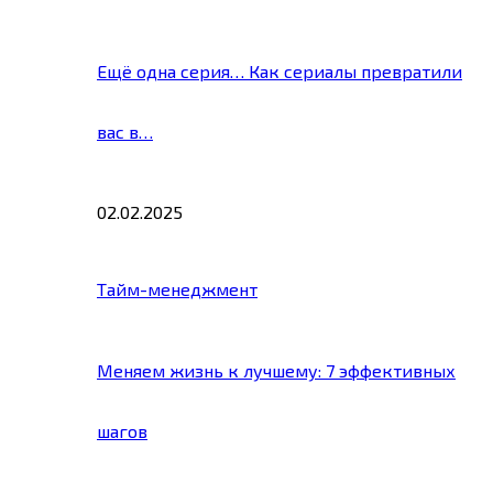
Ещё одна серия… Как сериалы превратили
вас в…
02.02.2025
Тайм-менеджмент
Меняем жизнь к лучшему: 7 эффективных
шагов